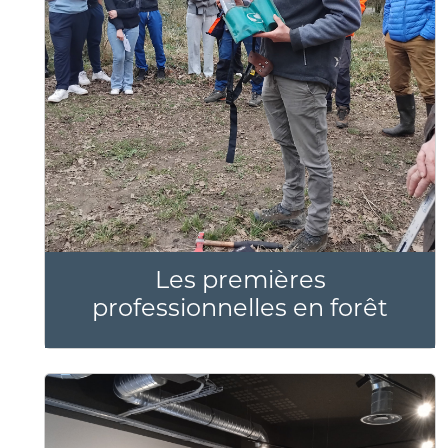
Les premières
professionnelles en forêt