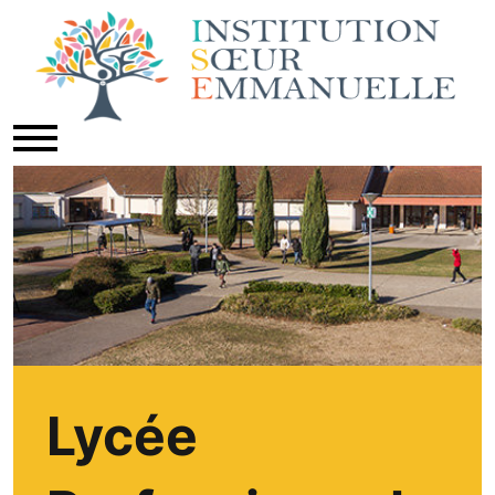
Lycée