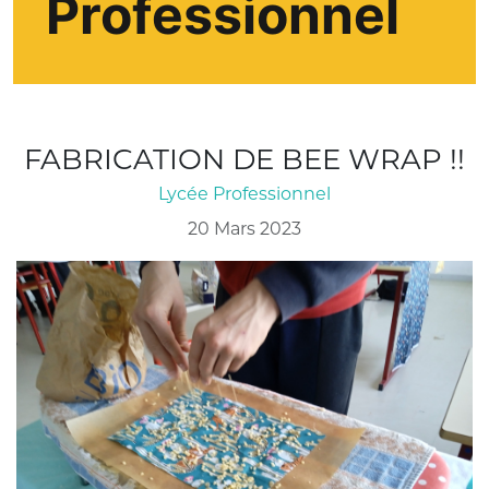
Professionnel
FABRICATION DE BEE WRAP !!
Lycée Professionnel
20 Mars 2023