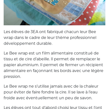
Les élèves de 3EA ont fabriqué chacun leur Bee
wrap dans le cadre de leur thème professionnel
développement durable.
Le Bee wrap est un film alimentaire constitué de
tissu et de cire d’abeille. Il permet de remplacer le
papier aluminium. Il permet de fermer un récipient
alimentaire en façonnant les bords avec une légère
pression.
Le Bee wrap ne s’utilise jamais avec de la chaleur
pour éviter de faire fondre la cire. Il se lave à l’eau
froide avec éventuellement un peu de savon.
Les élèves ont tout d’abord choisi leur tissu et l’ont