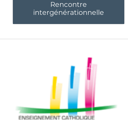
Rencontre
intergénérationnelle