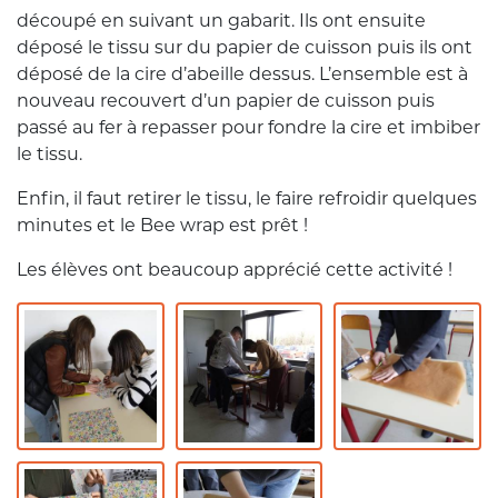
découpé en suivant un gabarit. Ils ont ensuite
déposé le tissu sur du papier de cuisson puis ils ont
déposé de la cire d’abeille dessus. L’ensemble est à
nouveau recouvert d’un papier de cuisson puis
passé au fer à repasser pour fondre la cire et imbiber
le tissu.
Enfin, il faut retirer le tissu, le faire refroidir quelques
minutes et le Bee wrap est prêt !
Les élèves ont beaucoup apprécié cette activité !