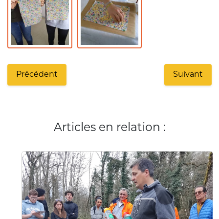
Précédent
Suivant
Articles en relation :