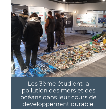
Les 3ème étudient la
pollution des mers et des
océans dans leur cours de
développement durable.