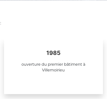
:
1985
ouverture du premier bâtiment à
Villemoirieu