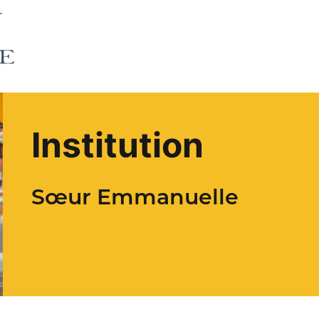
Institution
Sœur Emmanuelle