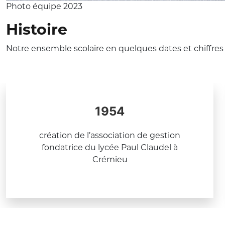
Photo équipe 2023
Histoire
Notre ensemble scolaire en quelques dates et chiffres 
1954
création de l’association de gestion
fondatrice du lycée Paul Claudel à
Crémieu