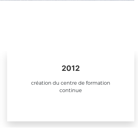
2012
création du centre de formation
continue