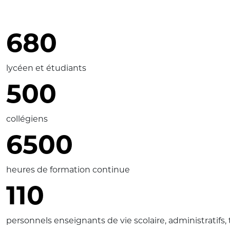
680
lycéen et étudiants
500
collégiens
6500
heures de formation continue
110
personnels enseignants de vie scolaire, administratifs