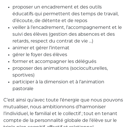
proposer un encadrement et des outils
éducatifs qui permettent des temps de travail,
d’écoute, de détente et de repos
veiller à l’encadrement, l’accompagnement et le
suivi des élèves (gestion des absences et des
retards, respect du contrat de vie …)
animer et gérer l’internat
gérer le foyer des élèves
former et accompagner les délégués
proposer des animations (socioculturelles,
sportives)
participer à la dimension et à l’animation
pastorale
C’est ainsi qu’avec toute l’énergie que nous pouvons
mutualiser, nous ambitionnons d’harmoniser
l’individuel, le familial et le collectif ; tout en tenant
compte de la personnalité globale de l’élève sur le