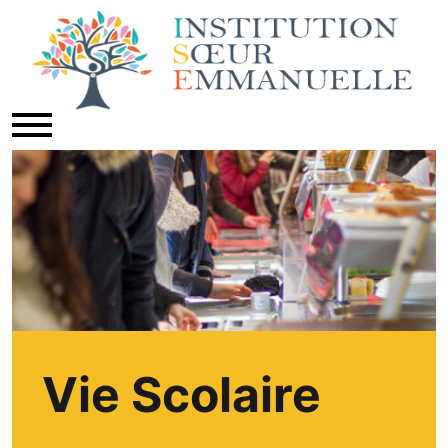
Vie Scolaire