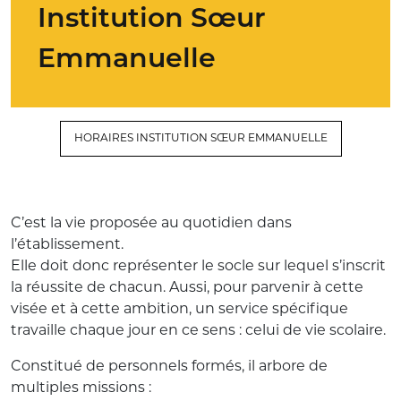
Institution Sœur
Emmanuelle
HORAIRES INSTITUTION SŒUR EMMANUELLE
C’est la vie proposée au quotidien dans
l’établissement.
Elle doit donc représenter le socle sur lequel s’inscrit
la réussite de chacun. Aussi, pour parvenir à cette
visée et à cette ambition, un service spécifique
travaille chaque jour en ce sens : celui de vie scolaire.
Constitué de personnels formés, il arbore de
multiples missions :