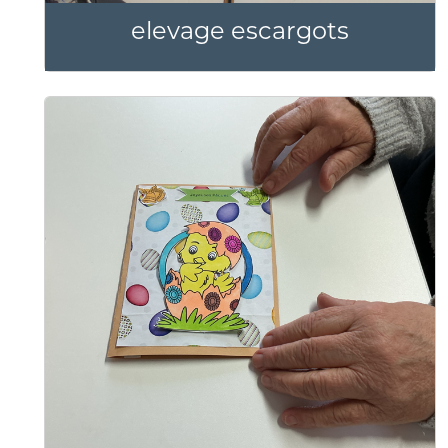
elevage escargots