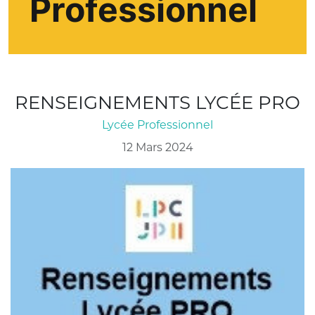
Professionnel
RENSEIGNEMENTS LYCÉE PRO
Lycée Professionnel
12 Mars 2024