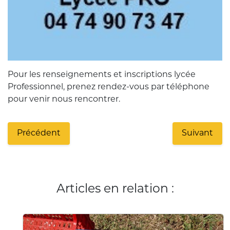
Pour les renseignements et inscriptions lycée
Professionnel, prenez rendez-vous par téléphone
pour venir nous rencontrer.
Précédent
Suivant
Articles en relation :