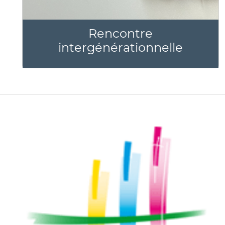
Rencontre
intergénérationnelle