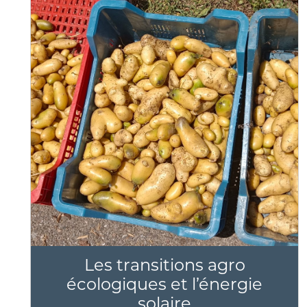
Les transitions agro
écologiques et l’énergie
solaire