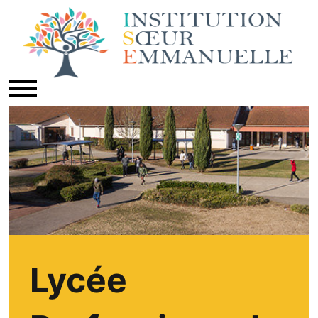
Lycée