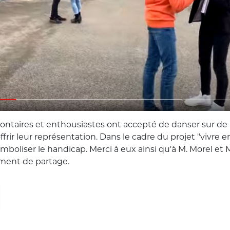
lontaires et enthousiastes ont accepté de danser sur de
ffrir leur représentation. Dans le cadre du projet "vivre e
mboliser le handicap. Merci à eux ainsi qu'à M. Morel e
oment de partage.