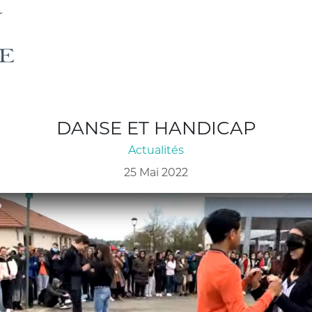
DANSE ET HANDICAP
Actualités
25 Mai 2022