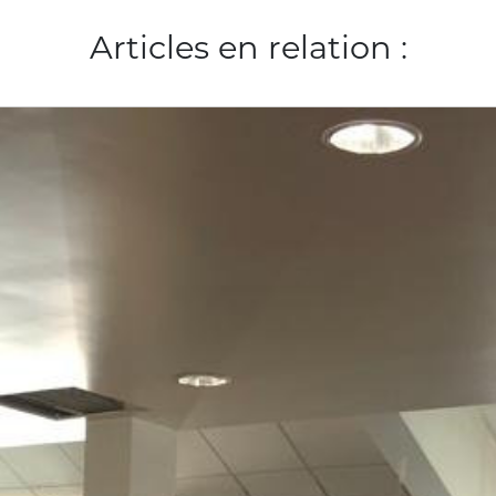
Articles en relation :