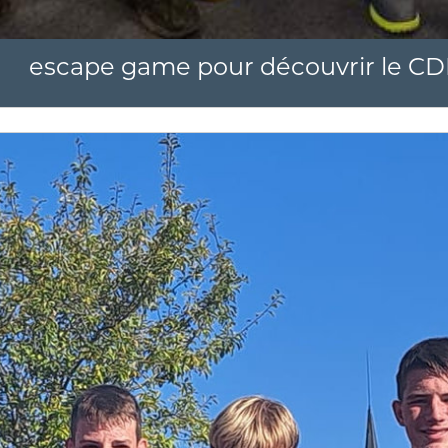
escape game pour découvrir le CD