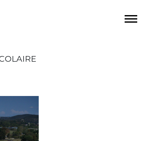
COLAIRE