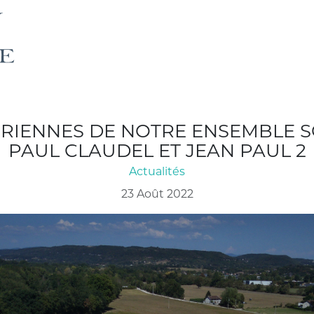
ÉRIENNES DE NOTRE ENSEMBLE S
PAUL CLAUDEL ET JEAN PAUL 2
Actualités
23 Août 2022