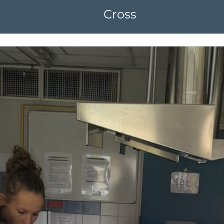
Cross