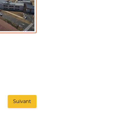
Suivant