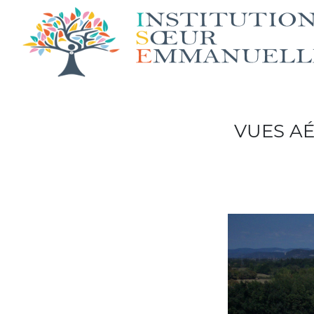
VUES A