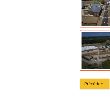
Précédent