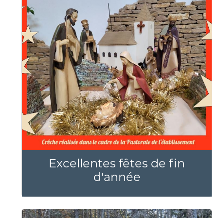
Excellentes fêtes de fin
d'année