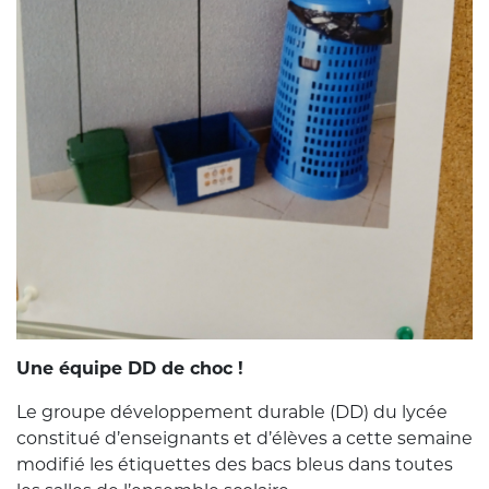
Une équipe DD de choc !
Le groupe développement durable (DD) du lycée
constitué d’enseignants et d’élèves a cette semaine
modifié les étiquettes des bacs bleus dans toutes