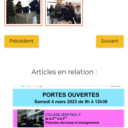
Précédent
Suivant
Articles en relation :