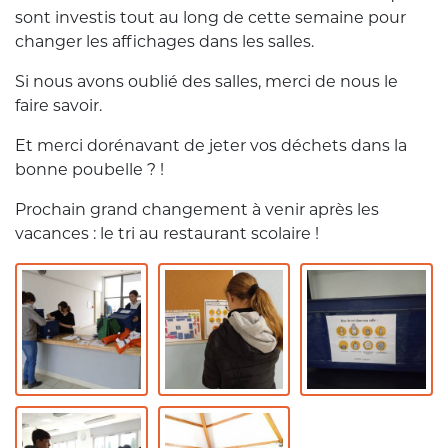
sont investis tout au long de cette semaine pour
changer les affichages dans les salles.
Si nous avons oublié des salles, merci de nous le
faire savoir.
Et merci dorénavant de jeter vos déchets dans la
bonne poubelle ? !
Prochain grand changement à venir après les
vacances : le tri au restaurant scolaire !