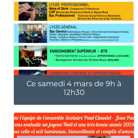
Ce samedi 4 mars de 9h à
12h30