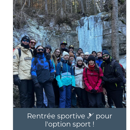
Rentrée sportive 🎿 pour
l'option sport !