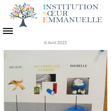
EQUIPE DE DD
Actualités
6 Avril 2023