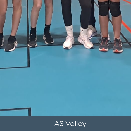
AS Volley