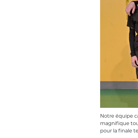
Notre équipe ca
magnifique tou
pour la finale te