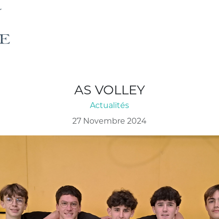
AS VOLLEY
Actualités
27 Novembre 2024