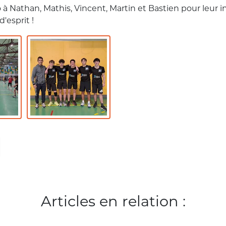
à Nathan, Mathis, Vincent, Martin et Bastien pour leur 
d'esprit !
Articles en relation :