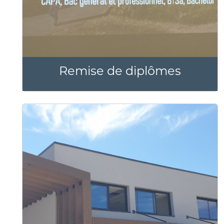
Remise de diplômes