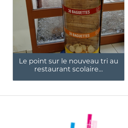
Le point sur le nouveau tri au
restaurant scolaire...