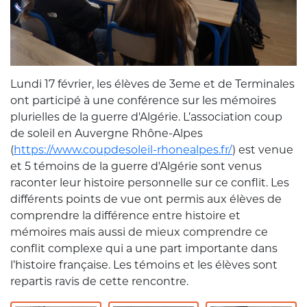
Lundi 17 février, les élèves de 3eme et de Terminales
ont participé à une conférence sur les mémoires
plurielles de la guerre d'Algérie. L’association coup
de soleil en Auvergne Rhône-Alpes
(
https://www.coupdesoleil-rhonealpes.fr/
) est venue
et 5 témoins de la guerre d'Algérie sont venus
raconter leur histoire personnelle sur ce conflit. Les
différents points de vue ont permis aux élèves de
comprendre la différence entre histoire et
mémoires mais aussi de mieux comprendre ce
conflit complexe qui a une part importante dans
l’histoire française. Les témoins et les élèves sont
repartis ravis de cette rencontre.