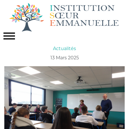
CONFÉRENCE ASSOCIATION
COUP DE SOLEIL
Actualités
13 Mars 2025