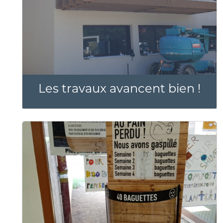
Les travaux avancent bien !