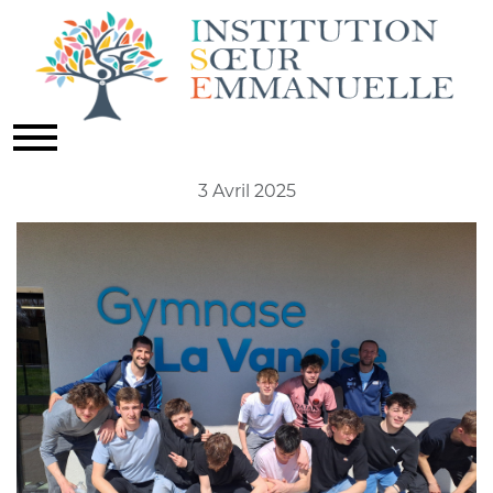
FUTSAL
Actualités
3 Avril 2025