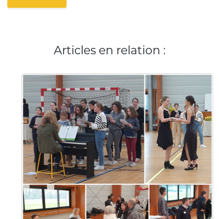
Articles en relation :