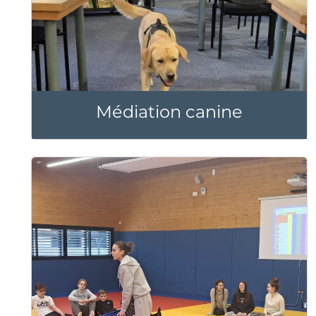
Médiation canine