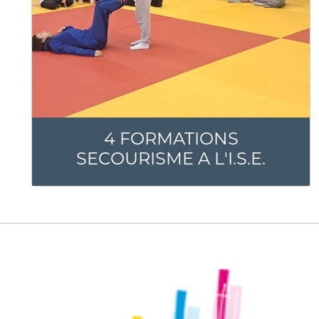
4 FORMATIONS
SECOURISME A L'I.S.E.