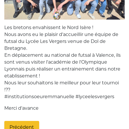
Les bretons envahissent le Nord Isère !
Nous avons eu le plaisir d'accueillir une équipe de
futsal du Lycée Les Vergers venue de Dol de
Bretagne.
En déplacement au national de futsal à Valence, ils
sont venus visiter l'académie de l'Olympique
Lyonnais puis réaliser un entrainement dans notre
etablissement !
Nous leur souhaitons le meilleur pour leur tournoi
!??
#institutionsoeuremmanuelle #lyceelesvergers
Merci d'avance
Précédent