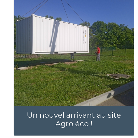
Un nouvel arrivant au site
Agro éco !