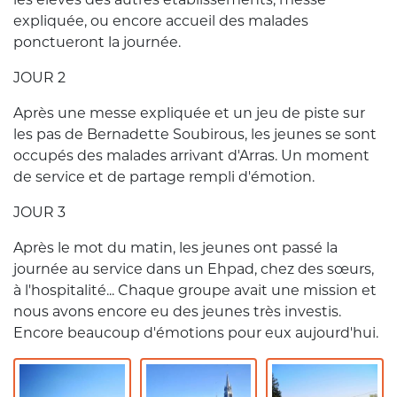
expliquée, ou encore accueil des malades
ponctueront la journée.
JOUR 2
Après une messe expliquée et un jeu de piste sur
les pas de Bernadette Soubirous, les jeunes se sont
occupés des malades arrivant d'Arras. Un moment
de service et de partage rempli d'émotion.
JOUR 3
Après le mot du matin, les jeunes ont passé la
journée au service dans un Ehpad, chez des sœurs,
à l'hospitalité... Chaque groupe avait une mission et
nous avons encore eu des jeunes très investis.
Encore beaucoup d'émotions pour eux aujourd'hui.