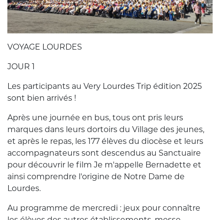
VOYAGE LOURDES
JOUR 1
Les participants au Very Lourdes Trip édition 2025
sont bien arrivés !
Après une journée en bus, tous ont pris leurs
marques dans leurs dortoirs du Village des jeunes,
et après le repas, les 177 élèves du diocèse et leurs
accompagnateurs sont descendus au Sanctuaire
pour découvrir le film Je m'appelle Bernadette et
ainsi comprendre l'origine de Notre Dame de
Lourdes.
Au programme de mercredi : jeux pour connaître
les élèves des autres établissements, messe