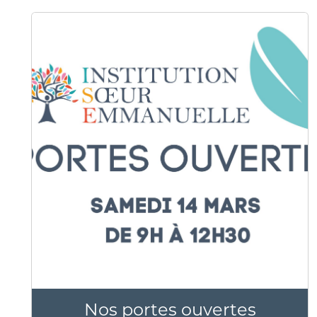
Nos portes ouvertes