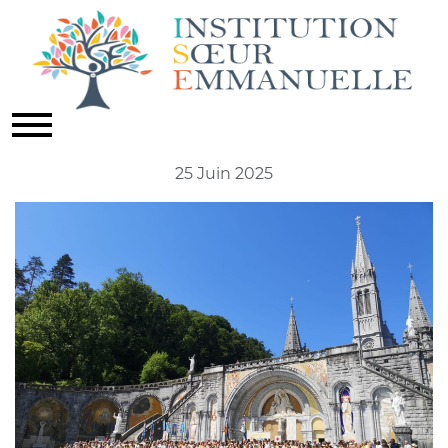
VOYAGE À LOURDES
Actualités
25 Juin 2025