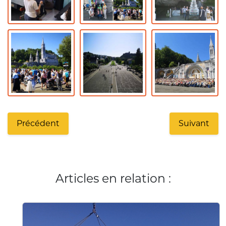
Précédent
Suivant
Articles en relation :