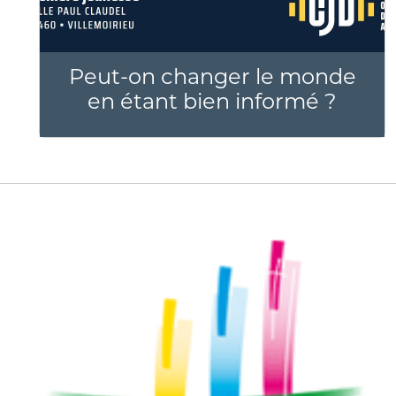
Peut-on changer le monde
en étant bien informé ?