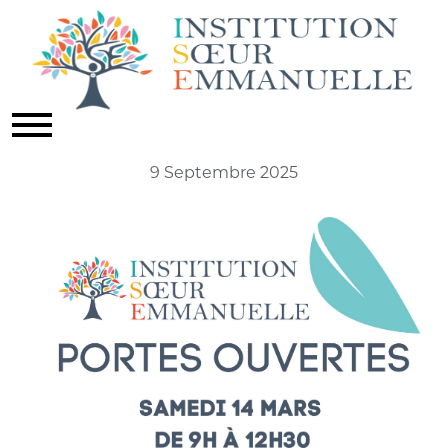
NOS PORTES OUVERTES
Actualités
9 Septembre 2025