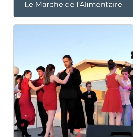
Le Marche de l'Alimentaire