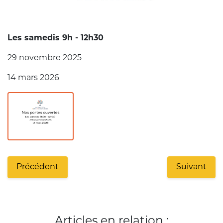
Les samedis 9h - 12h30
29 novembre 2025
14 mars 2026
Précédent
Suivant
Articles en relation :