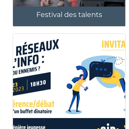
Festival des talents