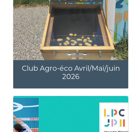
Club Agro-éco Avril/Mai/juin
2026