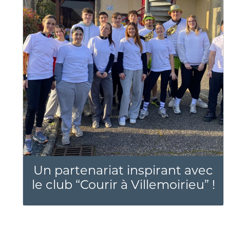
Un partenariat inspirant avec
le club “Courir à Villemoirieu” !