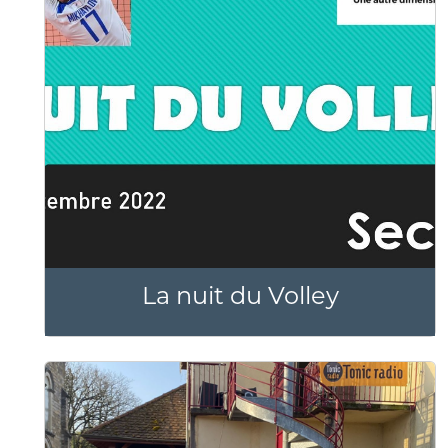
La nuit du Volley