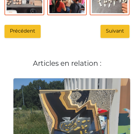
Précédent
Suivant
Articles en relation :