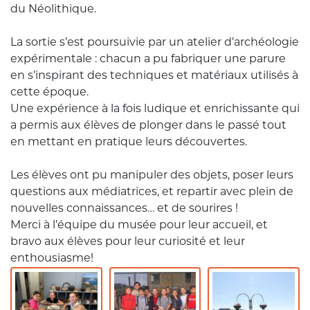
du Néolithique.
La sortie s’est poursuivie par un atelier d’archéologie
expérimentale : chacun a pu fabriquer une parure
en s’inspirant des techniques et matériaux utilisés à
cette époque.
Une expérience à la fois ludique et enrichissante qui
a permis aux élèves de plonger dans le passé tout
en mettant en pratique leurs découvertes.
Les élèves ont pu manipuler des objets, poser leurs
questions aux médiatrices, et repartir avec plein de
nouvelles connaissances… et de sourires !
Merci à l’équipe du musée pour leur accueil, et
bravo aux élèves pour leur curiosité et leur
enthousiasme!