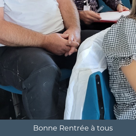
Bonne Rentrée à tous