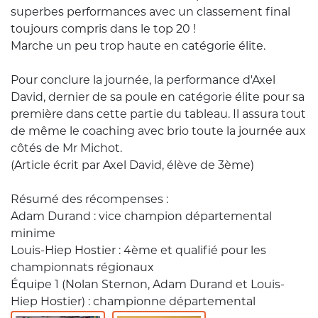
superbes performances avec un classement final
toujours compris dans le top 20 !
Marche un peu trop haute en catégorie élite.
Pour conclure la journée, la performance d'Axel
David, dernier de sa poule en catégorie élite pour sa
première dans cette partie du tableau. Il assura tout
de même le coaching avec brio toute la journée aux
côtés de Mr Michot.
(Article écrit par Axel David, élève de 3ème)
Résumé des récompenses :
Adam Durand : vice champion départemental
minime
Louis-Hiep Hostier : 4ème et qualifié pour les
championnats régionaux
Équipe 1 (Nolan Sternon, Adam Durand et Louis-
Hiep Hostier) : championne départemental