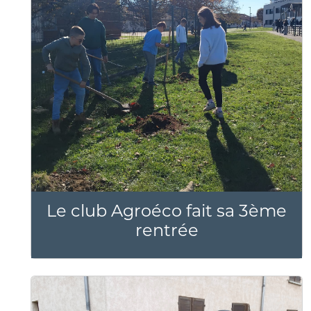
Le club Agroéco fait sa 3ème
rentrée