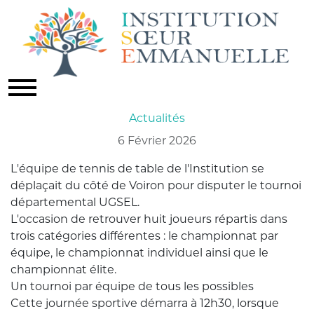
L'AS TENNIS DE TABLE :
TOURNOI DÉPARTEMENTAL
Actualités
6 Février 2026
L'équipe de tennis de table de l'Institution se
déplaçait du côté de Voiron pour disputer le tournoi
départemental UGSEL.
L'occasion de retrouver huit joueurs répartis dans
trois catégories différentes : le championnat par
équipe, le championnat individuel ainsi que le
championnat élite.
Un tournoi par équipe de tous les possibles
Cette journée sportive démarra à 12h30, lorsque