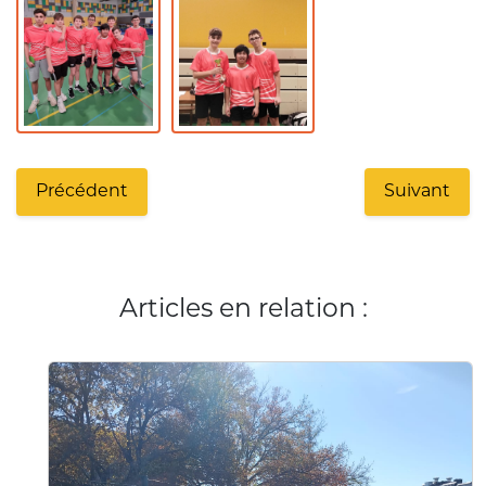
Précédent
Suivant
Articles en relation :