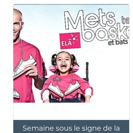
Semaine sous le signe de la