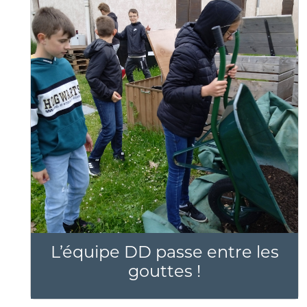
L’équipe DD passe entre les
gouttes !