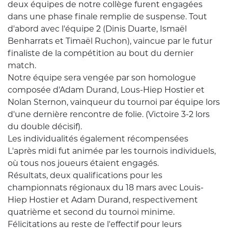
deux équipes de notre collège furent engagées
dans une phase finale remplie de suspense. Tout
d'abord avec l'équipe 2 (Dinis Duarte, Ismaël
Benharrats et Timaël Ruchon), vaincue par le futur
finaliste de la compétition au bout du dernier
match.
Notre équipe sera vengée par son homologue
composée d'Adam Durand, Lous-Hiep Hostier et
Nolan Sternon, vainqueur du tournoi par équipe lors
d'une dernière rencontre de folie. (Victoire 3-2 lors
du double décisif).
Les individualités également récompensées
L'après midi fut animée par les tournois individuels,
où tous nos joueurs étaient engagés.
Résultats, deux qualifications pour les
championnats régionaux du 18 mars avec Louis-
Hiep Hostier et Adam Durand, respectivement
quatrième et second du tournoi minime.
Félicitations au reste de l'effectif pour leurs