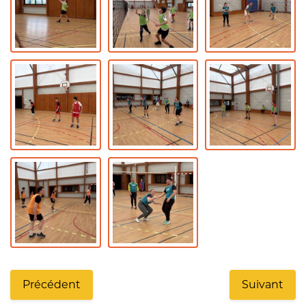
Précédent
Suivant