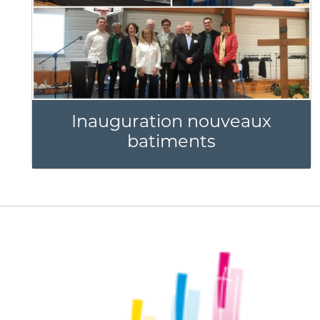
Inauguration nouveaux
batiments