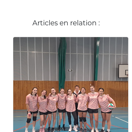
Articles en relation :