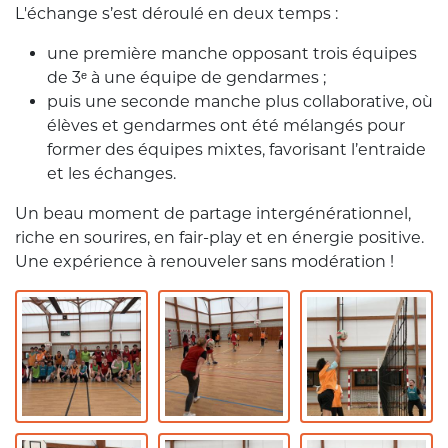
L'échange s’est déroulé en deux temps :
une première manche opposant trois équipes
de 3ᵉ à une équipe de gendarmes ;
puis une seconde manche plus collaborative, où
élèves et gendarmes ont été mélangés pour
former des équipes mixtes, favorisant l’entraide
et les échanges.
Un beau moment de partage intergénérationnel,
riche en sourires, en fair-play et en énergie positive.
Une expérience à renouveler sans modération !