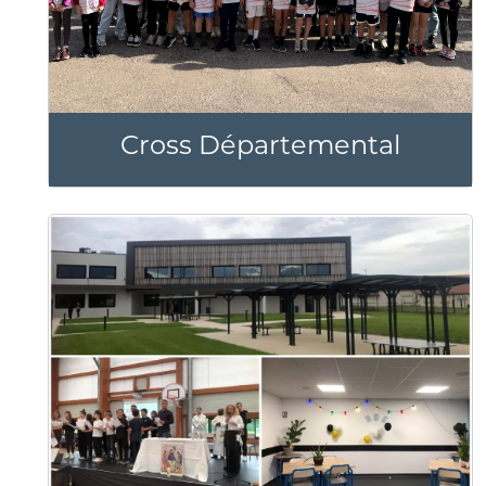
Cross Départemental