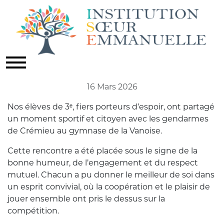
RENCONTRE SPORTIVE
Actualités
16 Mars 2026
Nos élèves de 3ᵉ, fiers porteurs d’espoir, ont partagé
un moment sportif et citoyen avec les gendarmes
de Crémieu au gymnase de la Vanoise.
Cette rencontre a été placée sous le signe de la
bonne humeur, de l’engagement et du respect
mutuel. Chacun a pu donner le meilleur de soi dans
un esprit convivial, où la coopération et le plaisir de
jouer ensemble ont pris le dessus sur la
compétition.