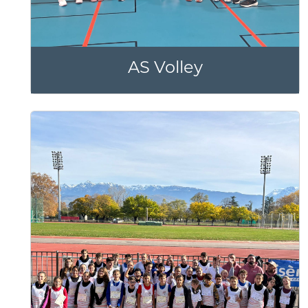
AS Volley