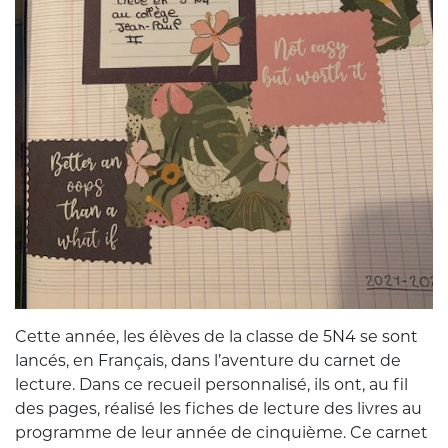
Cette année, les élèves de la classe de 5N4 se sont
lancés, en Français, dans l’aventure du carnet de
lecture. Dans ce recueil personnalisé, ils ont, au fil
des pages, réalisé les fiches de lecture des livres au
programme de leur année de cinquième. Ce carnet