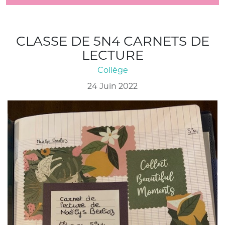
CLASSE DE 5N4 CARNETS DE
LECTURE
Collège
24 Juin 2022