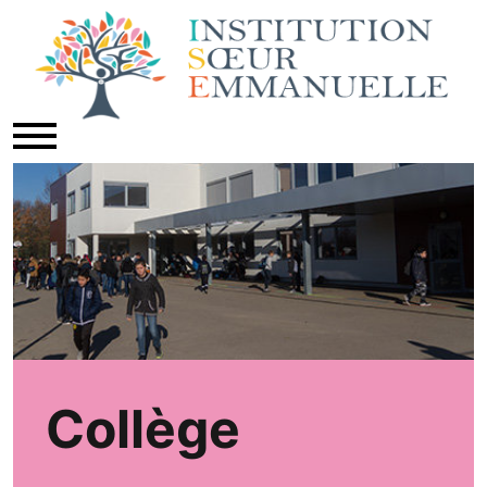
Collège