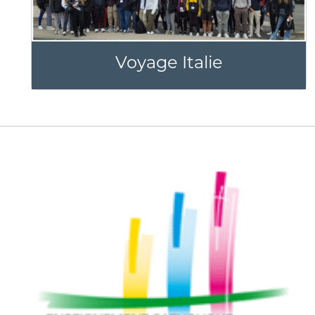
Voyage Italie