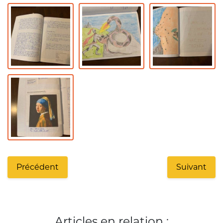
Précédent
Suivant
Articles en relation :