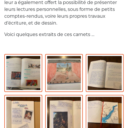
leur a également offert la possibilité de présenter
leurs lectures personnelles, sous forme de petits
comptes-rendus, voire leurs propres travaux
d’écriture, et de dessin.
Voici quelques extraits de ces carnets …