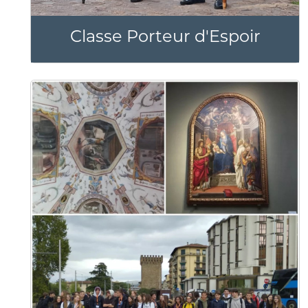
Classe Porteur d'Espoir