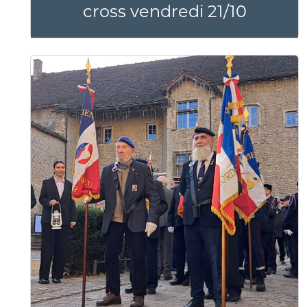
cross vendredi 21/10