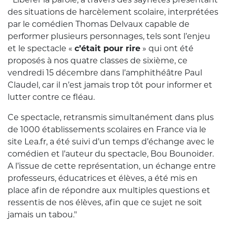
des situations de harcèlement scolaire, interprétées
par le comédien Thomas Delvaux capable de
performer plusieurs personnages, tels sont l’enjeu
et le spectacle «
c’était pour rire
» qui ont été
proposés à nos quatre classes de sixième, ce
vendredi 15 décembre dans l’amphithéâtre Paul
Claudel, car il n’est jamais trop tôt pour informer et
lutter contre ce fléau.
Ce spectacle, retransmis simultanément dans plus
de 1000 établissements scolaires en France via le
site Lea.fr, a été suivi d’un temps d’échange avec le
comédien et l’auteur du spectacle, Bou Bounoider.
A l’issue de cette représentation, un échange entre
professeurs, éducatrices et élèves, a été mis en
place afin de répondre aux multiples questions et
ressentis de nos élèves, afin que ce sujet ne soit
jamais un tabou."