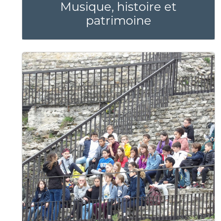
Musique, histoire et
patrimoine