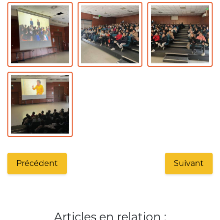
Précédent
Suivant
Articles en relation :