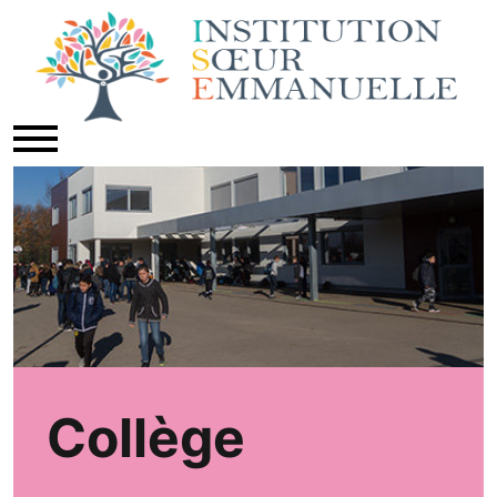
Collège