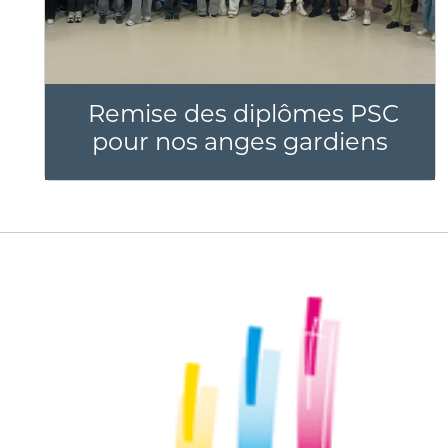
Remise des diplômes PSC
pour nos anges gardiens