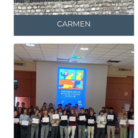
CARMEN