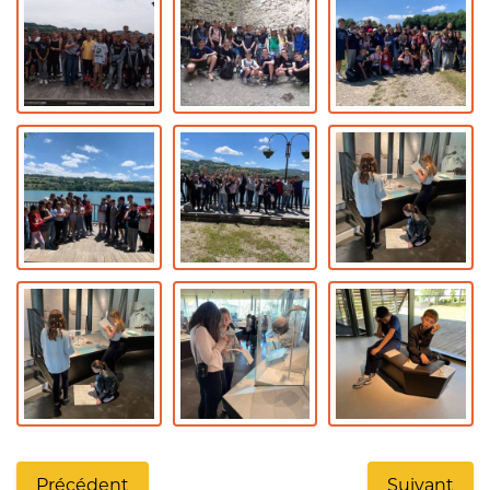
Précédent
Suivant