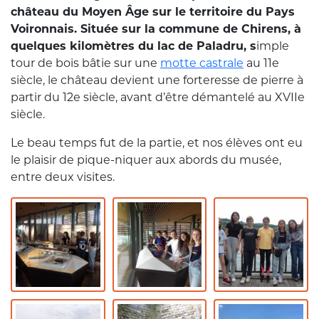
château du Moyen Âge sur le territoire du Pays
Voironnais. Située sur la commune de Chirens, à
quelques kilomètres du lac de Paladru,
s
imple
tour de bois bâtie sur une
motte castrale
au 11e
siècle, le château devient une forteresse de pierre à
partir du 12e siècle, avant d’être démantelé au XVIIe
siècle.
Le beau temps fut de la partie, et nos élèves ont eu
le plaisir de pique-niquer aux abords du musée,
entre deux visites.