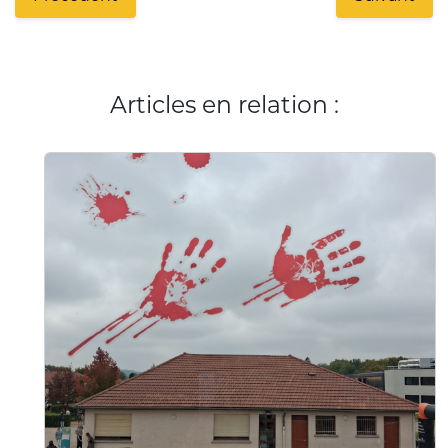
Articles en relation :