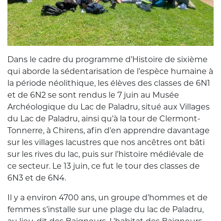
Dans le cadre du programme d’Histoire de sixième
qui aborde la sédentarisation de l’espèce humaine à
la période néolithique, les élèves des classes de 6N1
et de 6N2 se sont rendus le 7 juin au Musée
Archéologique du Lac de Paladru, situé aux Villages
du Lac de Paladru, ainsi qu’à la tour de Clermont-
Tonnerre, à Chirens, afin d’en apprendre davantage
sur les villages lacustres que nos ancêtres ont bâti
sur les rives du lac, puis sur l’histoire médiévale de
ce secteur. Le 13 juin, ce fut le tour des classes de
6N3 et de 6N4.
Il y a environ 4700 ans, un groupe d’hommes et de
femmes s’installe sur une plage du lac de Paladru,