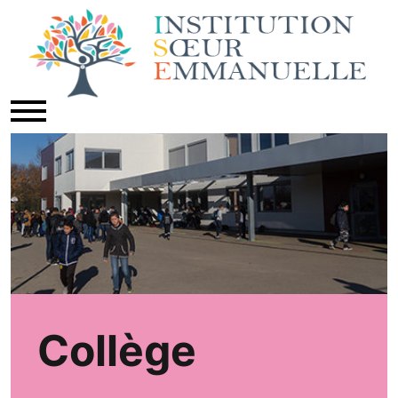
Collège