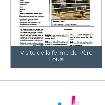
Visite de la ferme du Père
Louis