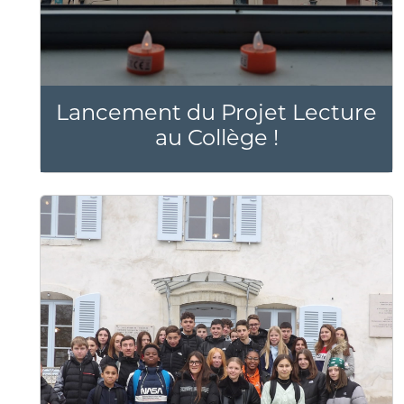
Lancement du Projet Lecture
au Collège !