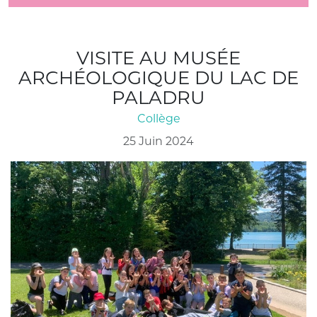
VISITE AU MUSÉE
ARCHÉOLOGIQUE DU LAC DE
PALADRU
Collège
25 Juin 2024