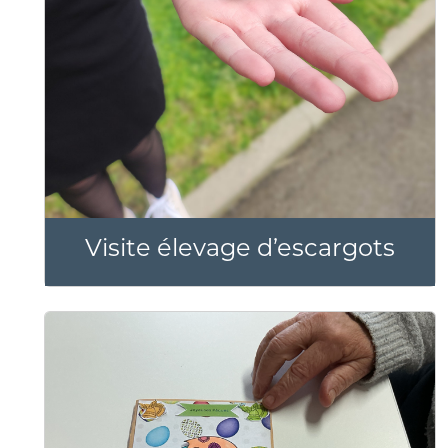
Visite élevage d’escargots