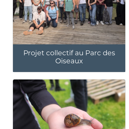
Projet collectif au Parc des
Oiseaux