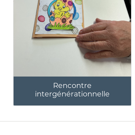
Rencontre
intergénérationnelle