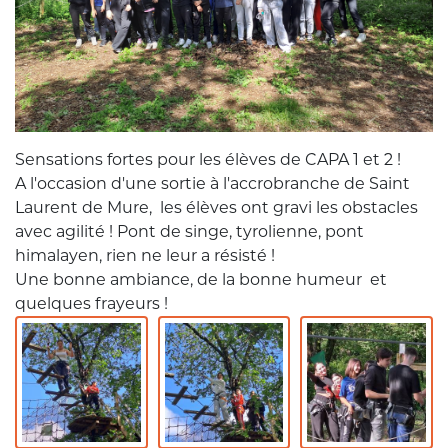
Sensations fortes pour les élèves de CAPA 1 et 2 !
A l'occasion d'une sortie à l'accrobranche de Saint
Laurent de Mure, les élèves ont gravi les obstacles
avec agilité ! Pont de singe, tyrolienne, pont
himalayen, rien ne leur a résisté !
Une bonne ambiance, de la bonne humeur et
quelques frayeurs !