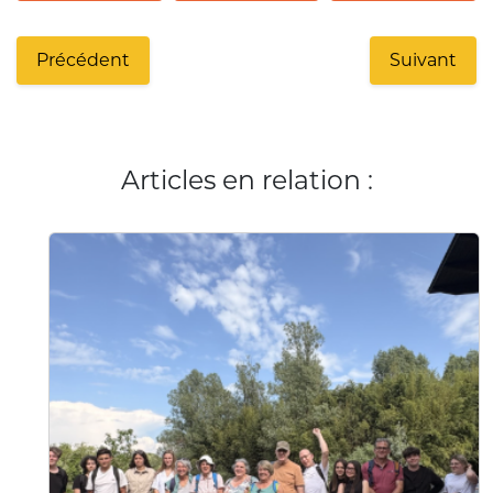
Précédent
Suivant
Articles en relation :