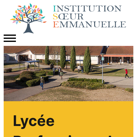
Lycée