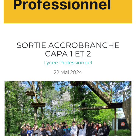
Professionnel
SORTIE ACCROBRANCHE
CAPA 1 ET 2
Lycée Professionnel
22 Mai 2024