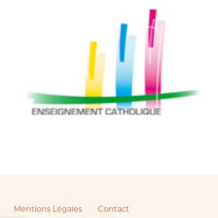
Mentions Légales
Contact