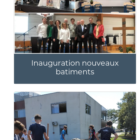
Inauguration nouveaux
batiments