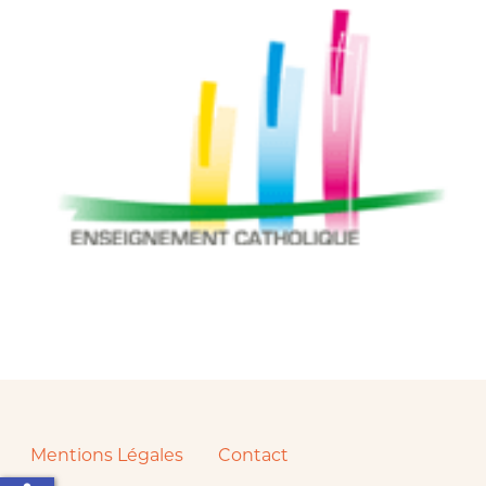
Mentions Légales
Contact