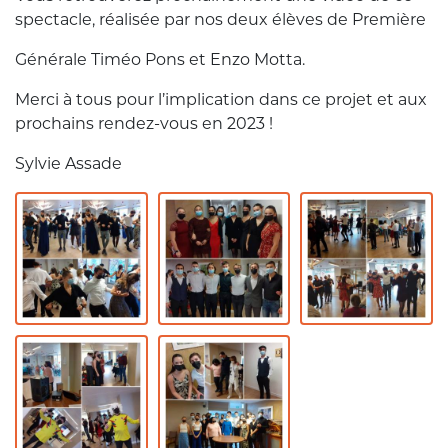
spectacle, réalisée par nos deux élèves de Première
Générale Timéo Pons et Enzo Motta.
Merci à tous pour l’implication dans ce projet et aux
prochains rendez-vous en 2023 !
Sylvie Assade