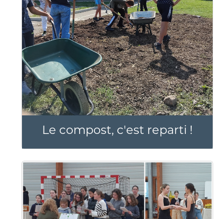
Le compost, c'est reparti !