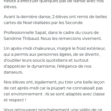
hésité à effectuer quelques pas de danse avec nos
élèves.
Avant la dernière danse, 2 élèves ont remis de belles
cartes de Noel réalisées par les Seconde
Professionnelle Sapat, dans le cadre du cours de
Sandrine Thibaud. Nous les remercions vivement.
Un après-midi chaleureux, malgré le froid extérieur,
qui a permis aux personnes âgées, de se divertir,
d’oublier leurs soucis quotidiens et surtout
d’apprécier le dynamisme, l’élégance de nos
danseurs.
Nos élèves ont, également, pu tirer une belle leçon
de cet après-midi car la plupart ne connaissait pas
cet environnement : ils se sont adaptés avec classe
et respect !
Vous retrouverez prochainement une vidéo de ce