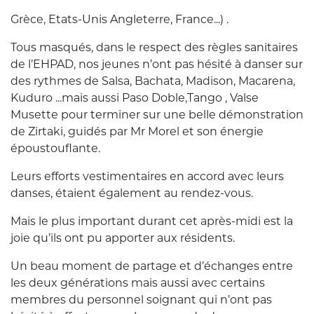
Grèce, Etats-Unis Angleterre, France...) .
Tous masqués, dans le respect des règles sanitaires
de l’EHPAD, nos jeunes n’ont pas hésité à danser sur
des rythmes de Salsa, Bachata, Madison, Macarena,
Kuduro ...mais aussi Paso Doble,Tango , Valse
Musette pour terminer sur une belle démonstration
de Zirtaki, guidés par Mr Morel et son énergie
époustouflante.
Leurs efforts vestimentaires en accord avec leurs
danses, étaient également au rendez-vous.
Mais le plus important durant cet après-midi est la
joie qu’ils ont pu apporter aux résidents.
Un beau moment de partage et d’échanges entre
les deux générations mais aussi avec certains
membres du personnel soignant qui n’ont pas