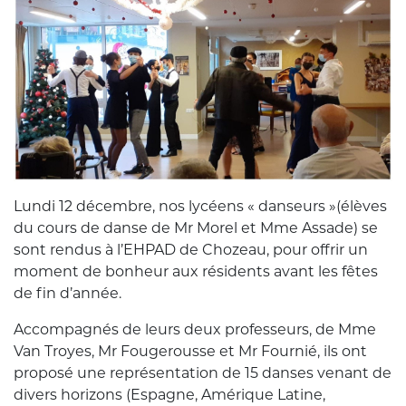
Lundi 12 décembre, nos lycéens « danseurs »(élèves
du cours de danse de Mr Morel et Mme Assade) se
sont rendus à l’EHPAD de Chozeau, pour offrir un
moment de bonheur aux résidents avant les fêtes
de fin d’année.
Accompagnés de leurs deux professeurs, de Mme
Van Troyes, Mr Fougerousse et Mr Fournié, ils ont
proposé une représentation de 15 danses venant de
divers horizons (Espagne, Amérique Latine,