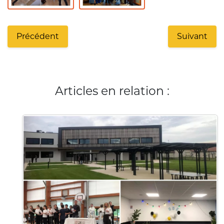
Précédent
Suivant
Articles en relation :