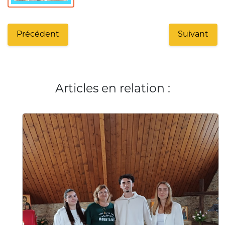
Précédent
Suivant
Articles en relation :