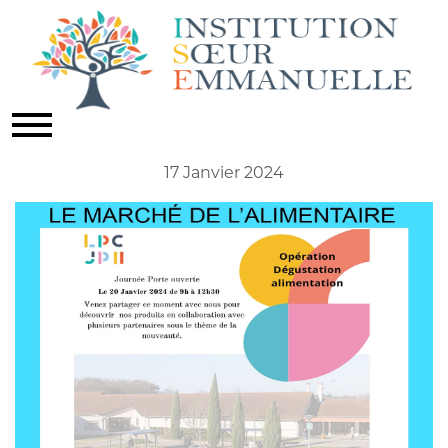
LE MARCHE DE L'ALIMENTAIRE
Actualités
17 Janvier 2024