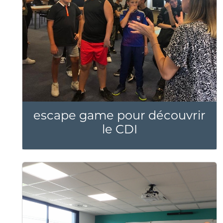
escape game pour découvrir
le CDI