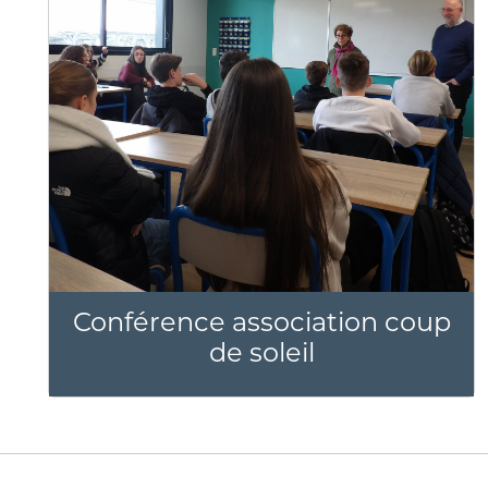
Conférence association coup
de soleil