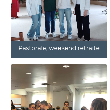
Pastorale, weekend retraite