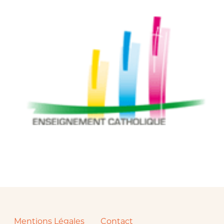
Mentions Légales
Contact