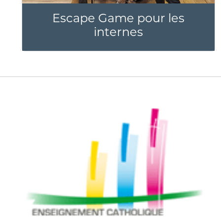
Escape Game pour les
internes