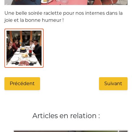
Une belle soirée raclette pour nos internes dans la
joie et la bonne humeur !
Précédent
Suivant
Articles en relation :