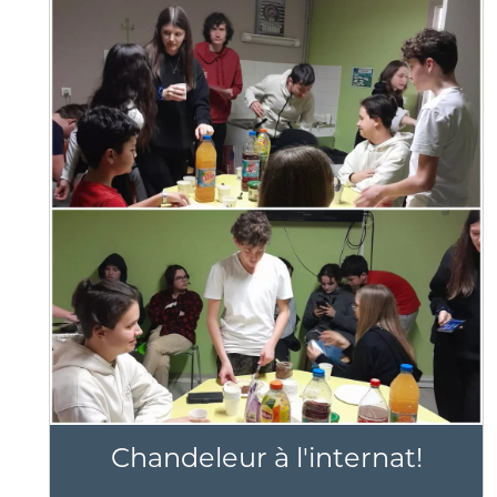
Chandeleur à l'internat!