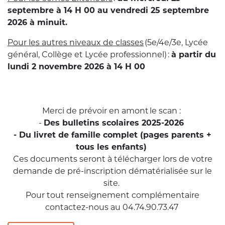
septembre à 14 H 00 au vendredi 25 septembre
2026 à minuit.
Pour les autres niveaux de classes
(5e/4e/3e, Lycée
général, Collège et Lycée professionnel) :
à partir du
lundi 2 novembre 2026 à 14 H 00
Merci de prévoir en amont le scan :
-
Des bulletins scolaires 2025-2026
- Du livret de famille complet (pages parents +
tous les enfants)
Ces documents seront à télécharger lors de votre
demande de pré-inscription dématérialisée sur le
site.
Pour tout renseignement complémentaire
contactez-nous au 04.74.90.73.47