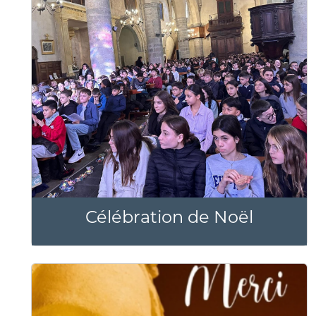
Célébration de Noël