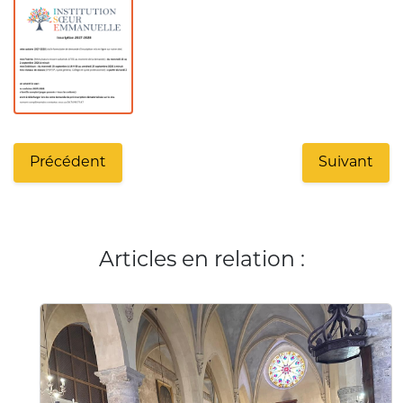
Précédent
Suivant
Articles en relation :