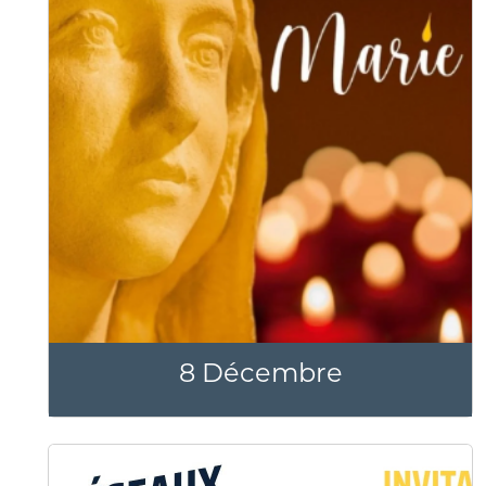
8 Décembre