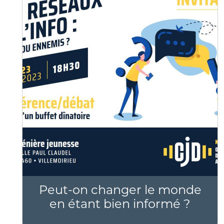
Peut-on changer le monde
en étant bien informé ?