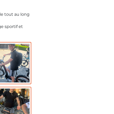
de tout au long
e sportif et