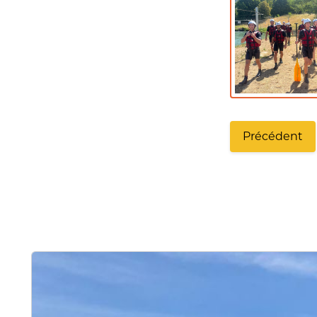
Précédent