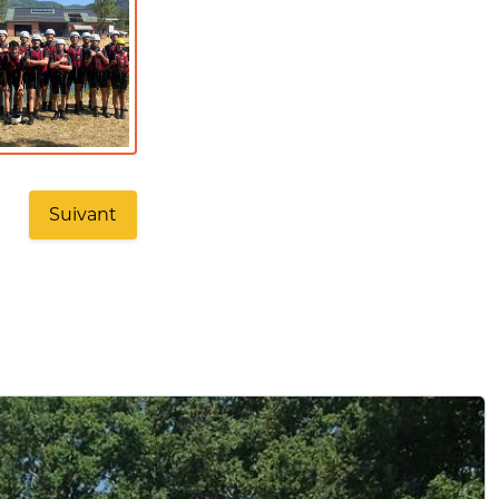
Suivant