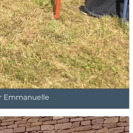
sœur Emmanuelle