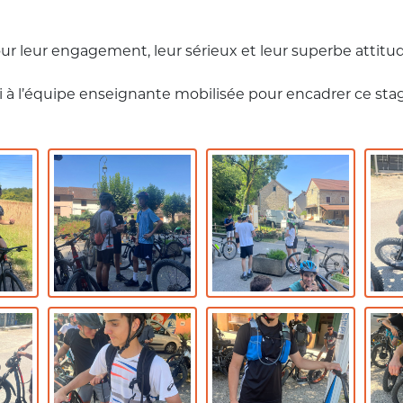
ur leur engagement, leur sérieux et leur superbe attitu
à l’équipe enseignante mobilisée pour encadrer ce stag