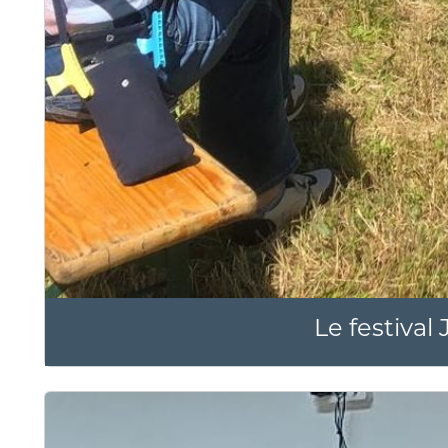
Le festival