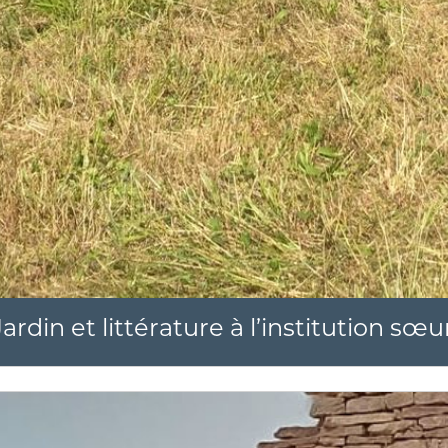
 Jardin et littérature à l’institution 