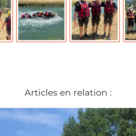
Articles en relation :