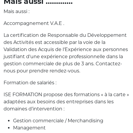
Mais aussi .............
Mais aussi :
Accompagnement V.A.E .
La certification de Responsable du Développement
des Activités est accessible par la voie de la
Validation des Acquis de l'Expérience aux personnes
justifiant d'une expérience professionnelle dans la
gestion commerciale de plus de 3 ans. Contactez-
nous pour prendre rendez-vous.
Formation de salariés :
ISE FORMATION propose des formations « à la carte »
adaptées aux besoins des entreprises dans les
domaines d’intervention :
Gestion commerciale / Merchandising
Management