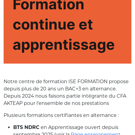
Formation
continue et
apprentissage
Notre centre de formation ISE FORMATION propose
depuis plus de 20 ans un BAC+3 en alternance.
Depuis 2024 nous faisons partie intégrante du CFA
AKTEAP pour l’ensemble de nos prestations
Plusieurs formations certifiantes en alternance :
BTS NDRC
en Apprentissage ouvert depuis
septembre 2025 (voir la
Page enseignement