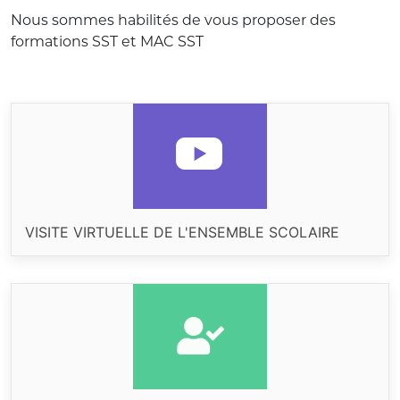
Nous sommes habilités de vous proposer des
formations SST et MAC SST
VISITE VIRTUELLE DE L'ENSEMBLE SCOLAIRE