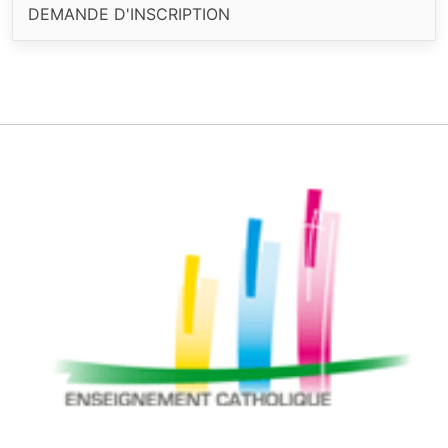
DEMANDE D'INSCRIPTION