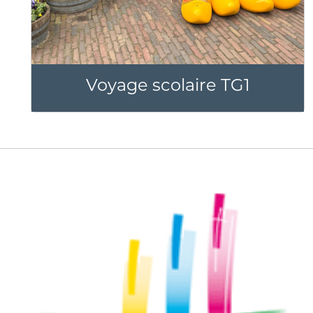
Voyage scolaire TG1