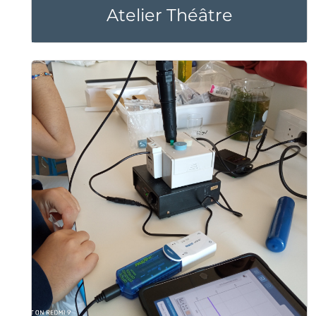
Atelier Théâtre