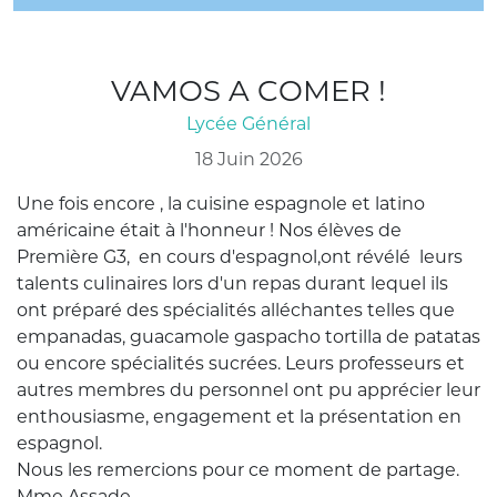
VAMOS A COMER !
Lycée Général
18 Juin 2026
Une fois encore , la cuisine espagnole et latino
américaine était à l'honneur ! Nos élèves de
Première G3, en cours d'espagnol,ont révélé leurs
talents culinaires lors d'un repas durant lequel ils
ont préparé des spécialités alléchantes telles que
empanadas, guacamole gaspacho tortilla de patatas
ou encore spécialités sucrées. Leurs professeurs et
autres membres du personnel ont pu apprécier leur
enthousiasme, engagement et la présentation en
espagnol.
Nous les remercions pour ce moment de partage.
Mme Assade