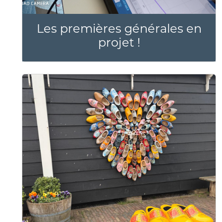
Les premières générales en
projet !