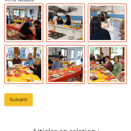
Suivant