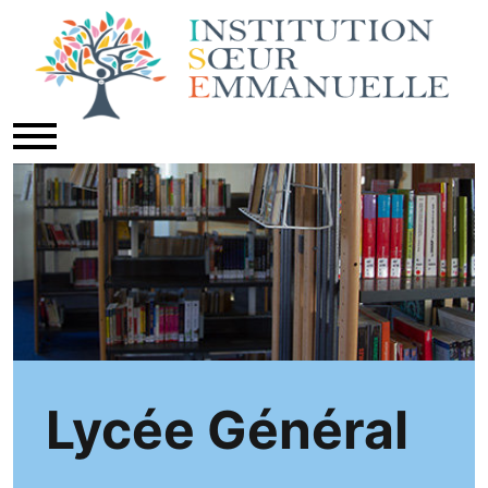
Lycée Général