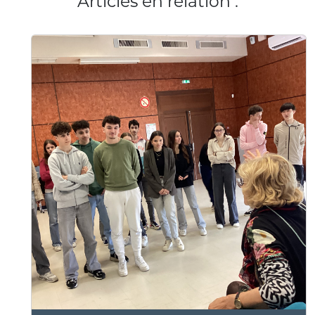
Articles en relation :