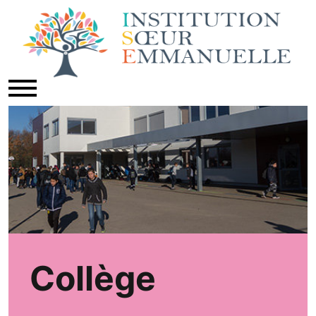
Collège