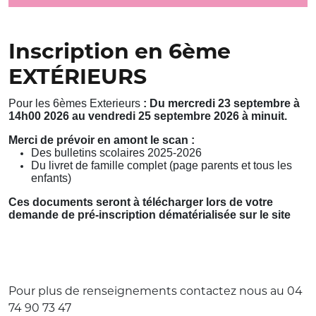
Inscription en 6ème
EXTÉRIEURS
Pour les 6èmes Exterieurs
: Du mercredi 23 septembre à
14h00 2026 au vendredi 25 septembre 2026 à minuit.
Merci de prévoir en amont le scan :
Des bulletins scolaires 2025-2026
Du livret de famille complet (page parents et tous les
enfants)
Ces documents seront à télécharger lors de votre
demande de pré-inscription dématérialisée sur le site
Pour plus de renseignements contactez nous au 04
74 90 73 47