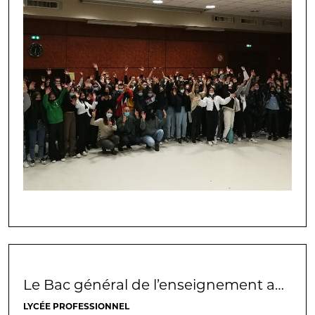
Le Bac général de l’enseignement agricole, un atout majeur !
LYCÉE PROFESSIONNEL