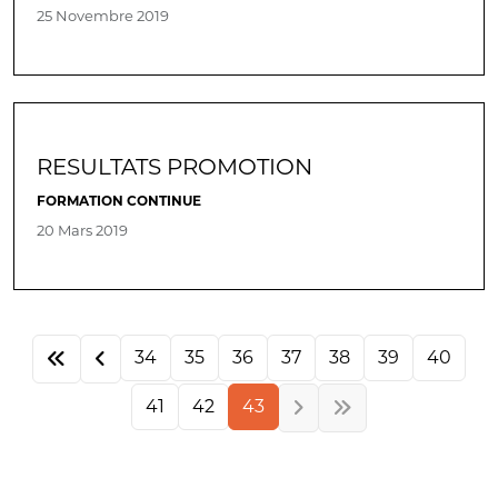
25 Novembre 2019
RESULTATS PROMOTION
FORMATION CONTINUE
20 Mars 2019
34
35
36
37
38
39
40
41
42
43