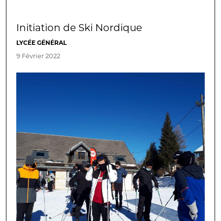
Initiation de Ski Nordique
LYCÉE GÉNÉRAL
9 Février 2022