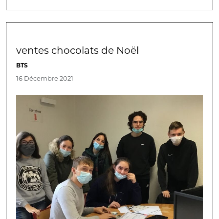
ventes chocolats de Noël
BTS
16 Décembre 2021