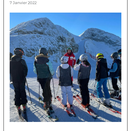
7 Janvier 2022