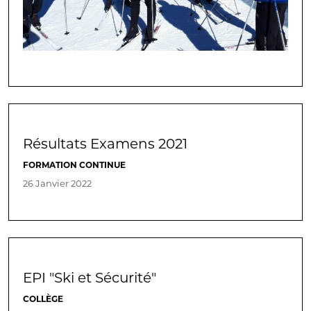
Résultats Examens 2021
FORMATION CONTINUE
26 Janvier 2022
EPI "Ski et Sécurité"
COLLÈGE