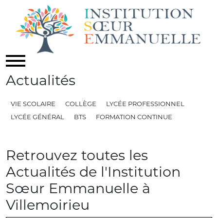
Actualités
VIE SCOLAIRE
COLLÈGE
LYCÉE PROFESSIONNEL
LYCÉE GÉNÉRAL
BTS
FORMATION CONTINUE
Retrouvez toutes les
Actualités de l'Institution
Sœur Emmanuelle à
Villemoirieu