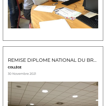
REMISE DIPLOME NATIONAL DU BREVET
COLLÈGE
30 Novembre 2021