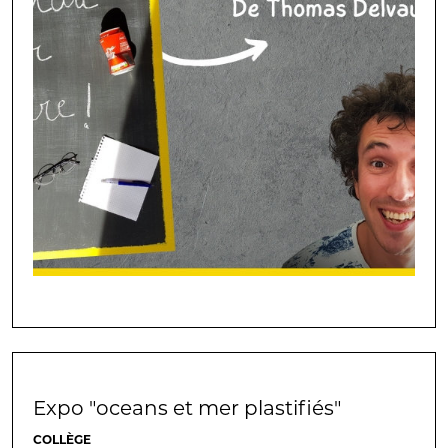
Expo "oceans et mer plastifiés"
COLLÈGE