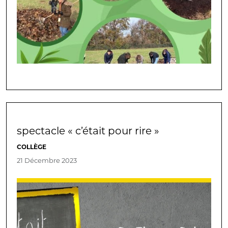
spectacle « c’était pour rire »
COLLÈGE
21 Décembre 2023