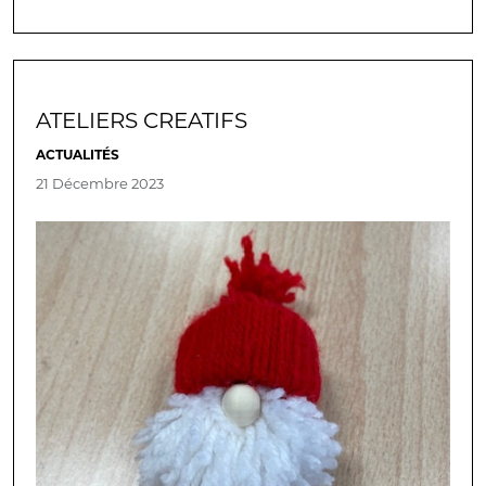
ATELIERS CREATIFS
ACTUALITÉS
21 Décembre 2023