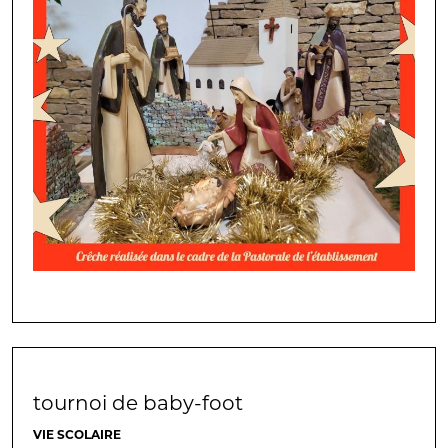
tournoi de baby-foot
VIE SCOLAIRE