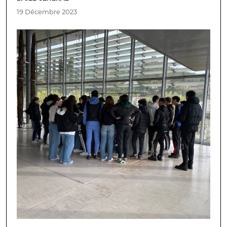
19 Décembre 2023