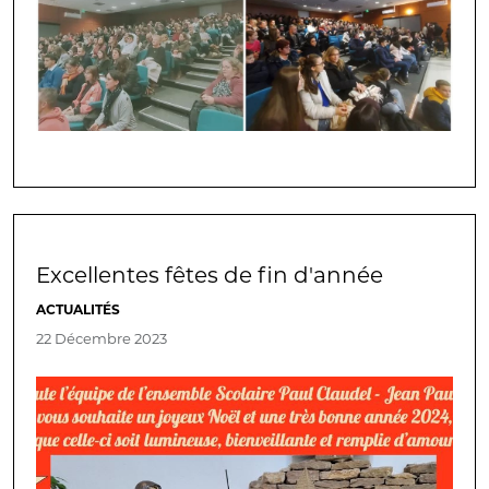
Excellentes fêtes de fin d'année
ACTUALITÉS
22 Décembre 2023