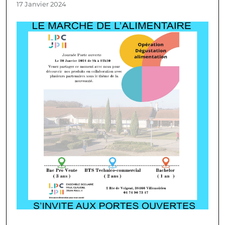
17 Janvier 2024