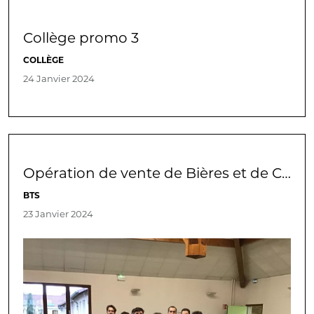
Collège promo 3
COLLÈGE
24 Janvier 2024
Opération de vente de Bières et de Chocolats
BTS
23 Janvier 2024