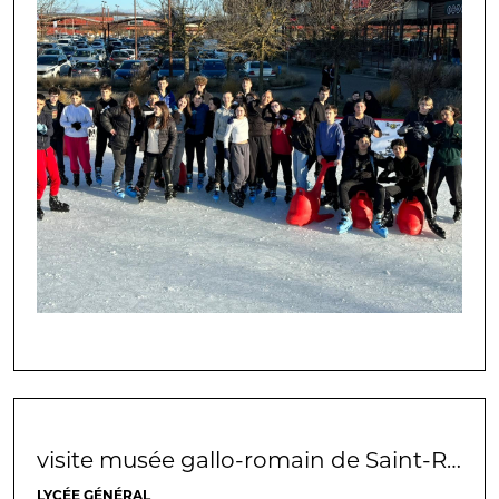
visite musée gallo-romain de Saint-Romain-en-Gal
LYCÉE GÉNÉRAL