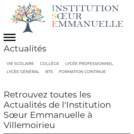
Actualités
VIE SCOLAIRE
COLLÈGE
LYCÉE PROFESSIONNEL
LYCÉE GÉNÉRAL
BTS
FORMATION CONTINUE
Retrouvez toutes les
Actualités de l'Institution
Sœur Emmanuelle à
Villemoirieu