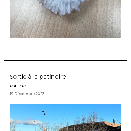
Sortie à la patinoire
COLLÈGE
19 Décembre 2023