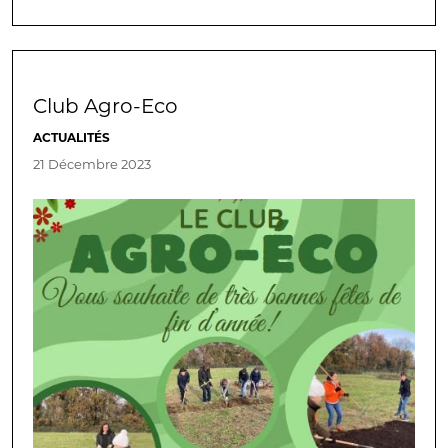
Club Agro-Eco
ACTUALITÉS
21 Décembre 2023