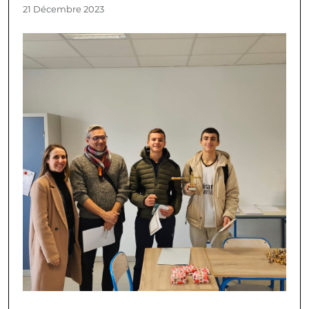
21 Décembre 2023