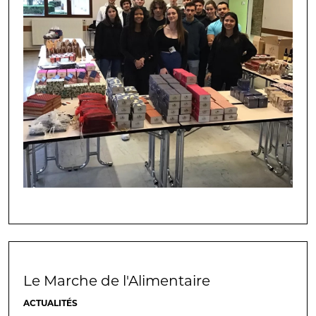
Le Marche de l'Alimentaire
ACTUALITÉS