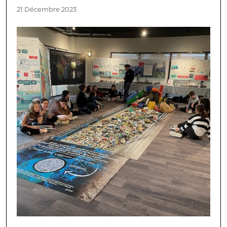
21 Décembre 2023