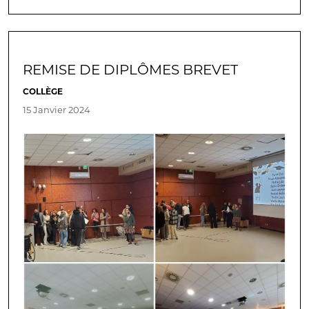
REMISE DE DIPLÔMES BREVET
COLLÈGE
15 Janvier 2024